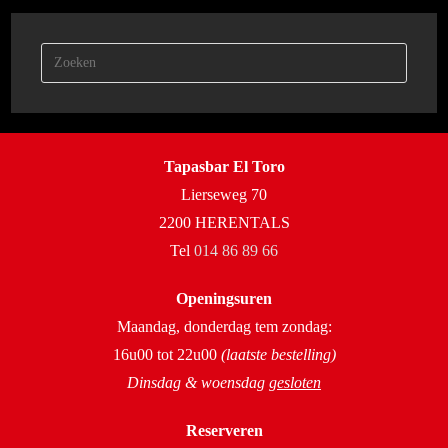
Tapasbar El Toro
Lierseweg 70
2200 HERENTALS
Tel
014 86 89 66
Openingsuren
Maandag, donderdag tem zondag:
16u00 tot 22u00
(laatste bestelling)
Dinsdag & woensdag
gesloten
Reserveren