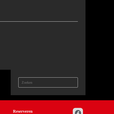
Reserveren