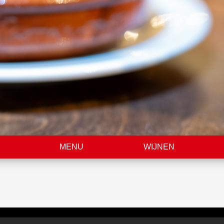
MENU
WIJNEN